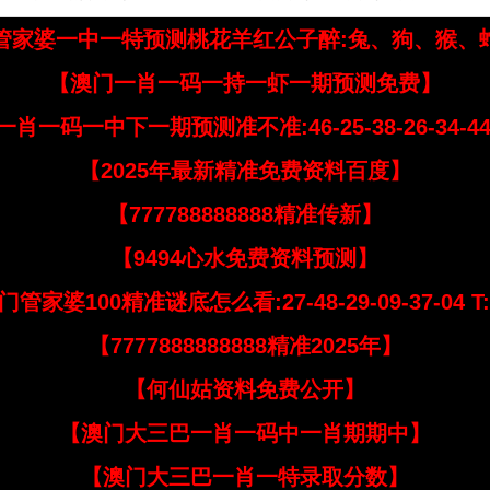
管家婆一中一特预测桃花羊红公子醉:兔、狗、猴、
【澳门一肖一码一持一虾一期预测免费】
肖一码一中下一期预测准不准:46-25-38-26-34-44 
【2025年最新精准免费资料百度】
【777788888888精准传新】
【9494心水免费资料预测】
管家婆100精准谜底怎么看:27-48-29-09-37-04 T
【7777888888888精准2025年】
【何仙姑资料免费公开】
【澳门大三巴一肖一码中一肖期期中】
【澳门大三巴一肖一特录取分数】