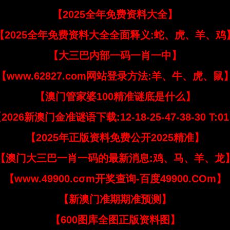
【2025全年免费资料大全】
【2025全年免费资料大全全面释义:蛇、虎、羊、鸡
【大三巴内部一码一肖一中】
【www.62827.com网站登录方法:羊、牛、虎、鼠
【澳门管家婆100精准谜底是什么】
2026新澳门金准谜语下载:12-18-25-47-38-30 T:0
【2025年正版资料免费公开2025精准】
【澳门大三巴一肖一码的最新消息:鸡、马、羊、龙
【www.49900.cσm开奖查询-百度49900.COm】
【新澳门准期期准预测】
【600图库全图正版资料图】