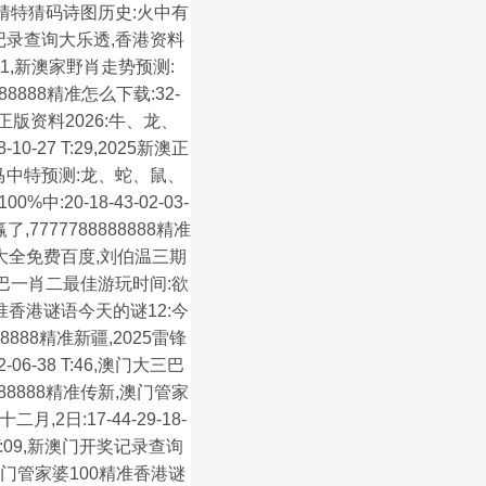
猜特猜码诗图历史:火中有
记录查询大乐透,香港资料
 T:41,新澳家野肖走势预测:
888精准怎么下载:32-
料正版资料2026:牛、龙、
-10-27 T:29,2025新澳正
马中特预测:龙、蛇、鼠、
中:20-18-43-02-03-
7777788888888精准
料大全免费百度,刘伯温三期
三巴一肖二最佳游玩时间:欲
准香港谜语今天的谜12:今
8888精准新疆,2025雷锋
2-06-38 T:46,澳门大三巴
888888精准传新,澳门管家
,2日:17-44-29-18-
 T:09,新澳门开奖记录查询
语,澳门管家婆100精准香港谜