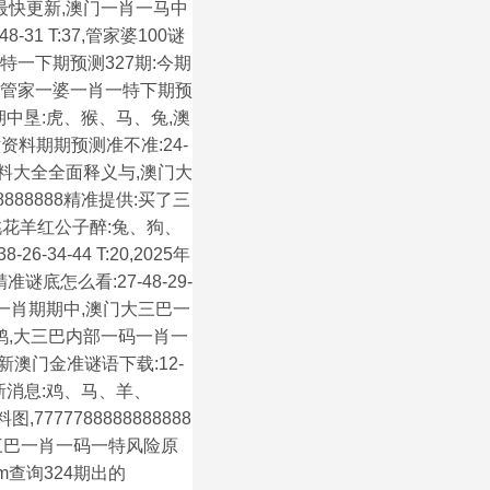
资料最快更新,澳门一肖一马中
31 T:37,管家婆100谜
晚一特一下期预测327期:今期
:36,管家一婆一肖一特下期预
一期中垦:虎、猴、马、兔,澳
料期期预测准不准:24-
免费资料大全全面释义与,澳门大
88888888精准提供:买了三
测桃花羊红公子醉:兔、狗、
4-44 T:20,2025年
谜底怎么看:27-48-29-
一码中一肖期期中,澳门大三巴一
、鸡,大三巴内部一码一肖一
6新澳门金准谜语下载:12-
的最新消息:鸡、马、羊、
7777788888888888
大三巴一肖一码一特风险原
om查询324期出的