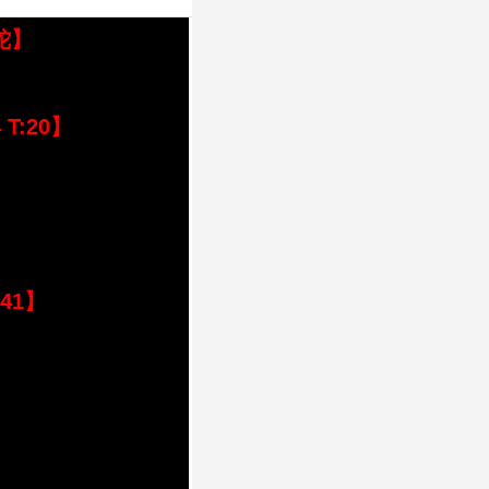
蛇】
T:20】
:41】