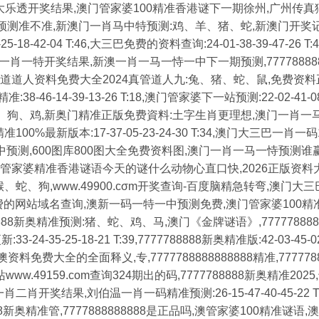
大乐透开奖结果,澳门管家婆100精准香港谜下一期徐州,广州传真
预测准不准,新澳门一肖马中特预测:鸡、羊、猪、蛇,新澳门开奖
5-18-42-04 T:46,大三巴免费的资料查询:24-01-38-39-47-26
肖一特开奖结果,新澳一肖一马一恃一中下一期预测,7777888888
4 T:34,曾道道人资料免费大全2024真管道人九:兔、猪、蛇、鼠,免费资
准:38-46-14-39-13-26 T:18,澳门管家婆下一站预测:22-02-41-08
、狗、鸡,新奥门精准正版免费資料:土字生肖更理想,澳门一肖一
%最新版本:17-37-05-23-24-30 T:34,澳门大三巴一肖一码100%
一中预测,600图库800图大全免费资料图,澳门一肖一马一恃预测谁赢了,
8-,澳门管家婆精准香港谜语今天的谜什么动物心直口快,2026正版资
、蛇、狗,www.49900.cσm开奖查询-百度脑精急转弯,澳门大
免费的网站域名查询,澳新一码一特一中预测免费,澳门管家婆100精
888新奥精准预测:猪、蛇、鸡、马,澳门《金牌谜语》,777778888
3-24-35-25-18-21 T:39,7777788888新奥精准版:42-03-45-0
资料免费大全的全面释义,专,7777788888888888精准,77777
.49159.com查询324期出的码,7777788888新奥精准2025,十二月
三巴一肖二肖开奖结果,刘伯温一肖一码精准预测:26-15-47-40-45-22
88新奥精准管,7777888888888是正品吗,澳管家婆100精准谜