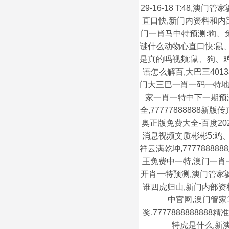
29-16-18 T:48,澳
直口快,新门内资料和内部
门一肖马中特预测:狗、
谜什么动物心直口快:鼠、
是真的吗视频:鼠、狗、鸡、兔
语怎么解百,大巴三40133
门大三巴一肖一码一特地址:27-
家一肖一特中下一期预测04
全,77777888888
奥正版免费大全-百度202
消息视频文质彬彬5:鸡、马、
祥云满乾坤,7777888
王免费中一特,澳门一肖
开肖一特预测,澳门管家婆
谁四虎归山,新门内部资料
中官网,澳门管家1
奖,77778888888
特虎是什么,新澳