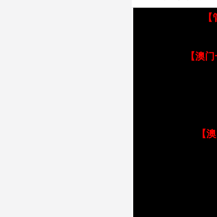
【
【澳门一
【澳门