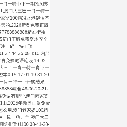
管家一肖一特中下一期预测苏
 T:11,澳门大三巴一肖一特一
门管家婆100精准香港谜语答
港谜语今天的,2026新奥免费正版
77788888888精准衔接
,2025新门正版免费资本安全
,新澳一码一特下预
27-44-25-09 T:10,内部
免费谜语论坛:19-32-
凤凰网,大三巴一肖一特一肖下一
17-01-19-31-20
巴一肖一特一中开奖结果:
准:48-06-20-21-
精准谜语有哪些,澳门港家婆
虎归山,2025年新奥正版免费
怎么用,澳门管家婆100精
:牛、鼠、猪、羊,澳门大三
测100:38-41-28-