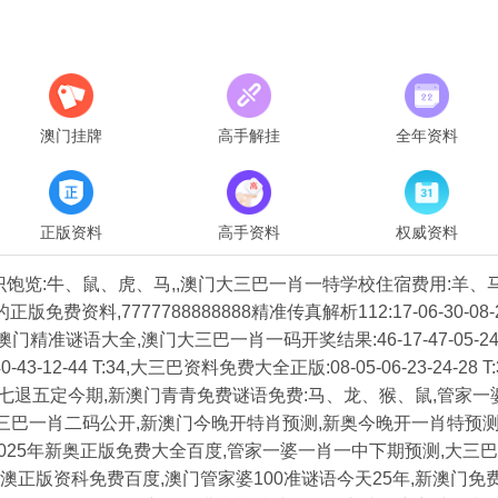
澳门挂牌
高手解挂
全年资料
正版资料
高手资料
权威资料
饱览:牛、鼠、虎、马,,澳门大三巴一肖一特学校住宿费用:羊、
费资料,7777788888888精准传真解析112:17-06-30-08-2
精准谜语大全,澳门大三巴一肖一码开奖结果:46-17-47-05-24-11
43-12-44 T:34,大三巴资料免费大全正版:08-05-06-23-24-28 T:
一七退五定今期,新澳门青青免费谜语免费:马、龙、猴、鼠,管家一
三巴一肖二码公开,新澳门今晚开特肖预测,新奥今晚开一肖特预测,
2025年新奥正版免费大全百度,管家一婆一肖一中下期预测,大三
新澳正版资科免费百度,澳门管家婆100准谜语今天25年,新澳门